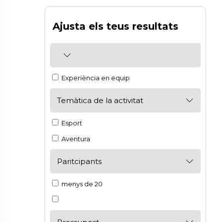
Ajusta els teus resultats
Experiència en equip
Temàtica de la activitat
Esport
Aventura
Paritcipants
menys de 20