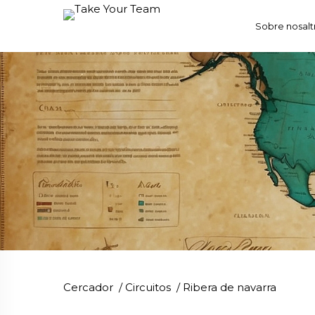
Sobre nosalt
Cercador
/
Circuitos
/
Ribera de navarra