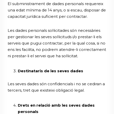
El subministrament de dades personals requereix
una edat mínima de 14 anys, o si escau, disposar de
capacitat jurídica suficient per contractar.
Les dades personals sol·licitades són necessàries
per gestionar les seves sol·licituds i/o prestar-li els
serveis que pugui contractar, per la qual cosa, si no
ens les facilita, no podrem atendre-li correctament
ni prestar-li el servei que ha sol·licitat.
Destinataris de les seves dades
Les seves dades són confidencials i no se cediran a
tercers, tret que existeixi obligació legal.
Drets en relació amb les seves dades
personals