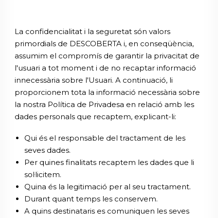
La confidencialitat i la seguretat són valors
primordials de DESCOBERTA i, en conseqüència,
assumim el compromís de garantir la privacitat de
l'usuari a tot moment i de no recaptar informació
innecessària sobre l'Usuari. A continuació, li
proporcionem tota la informació necessària sobre
la nostra Política de Privadesa en relació amb les
dades personals que recaptem, explicant-li:
Qui és el responsable del tractament de les
seves dades.
Per quines finalitats recaptem les dades que li
sol·licitem.
Quina és la legitimació per al seu tractament.
Durant quant temps les conservem.
A quins destinataris es comuniquen les seves