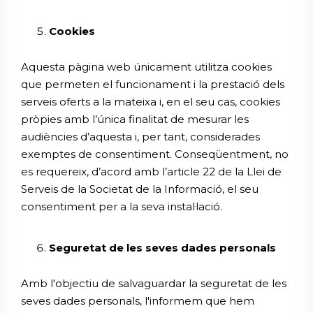
Cookies
Aquesta pàgina web únicament utilitza cookies
que permeten el funcionament i la prestació dels
serveis oferts a la mateixa i, en el seu cas, cookies
pròpies amb l’única finalitat de mesurar les
audiències d’aquesta i, per tant, considerades
exemptes de consentiment. Conseqüentment, no
es requereix, d’acord amb l’article 22 de la Llei de
Serveis de la Societat de la Informació, el seu
consentiment per a la seva instal·lació.
Seguretat de les seves dades personals
Amb l'objectiu de salvaguardar la seguretat de les
seves dades personals, l'informem que hem