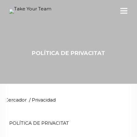
POLÍTICA DE PRIVACITAT
Cercador
/
Privacidad
POLÍTICA DE PRIVACITAT